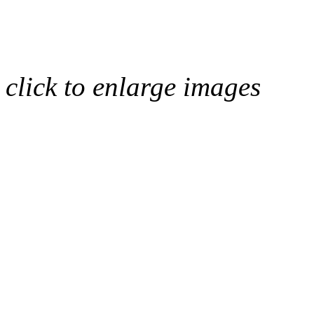
click to enlarge images