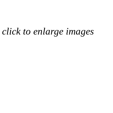
click to enlarge images