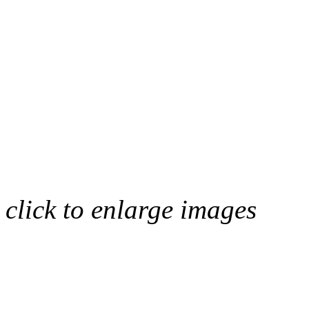
click to enlarge images