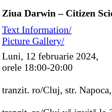
Ziua Darwin – Citizen Scie
Text Information/
Picture Gallery/
Luni, 12 februarie 2024,
orele 18:00-20:00
tranzit. ro/Cluj, str. Napoca