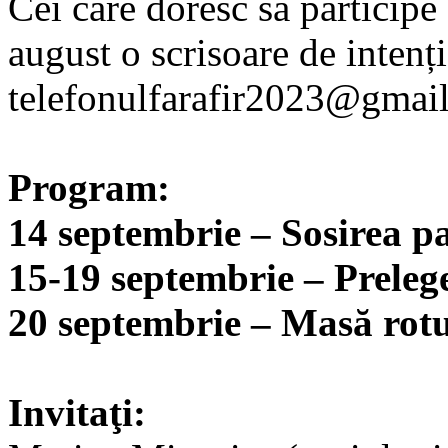
Cei care doresc să participe
august o scrisoare de intenți
telefonulfarafir2023@gmai
Program:
14 septembrie – Sosirea pa
15-19 septembrie – Prelege
20 septembrie – Masă rotu
Invitaţi: