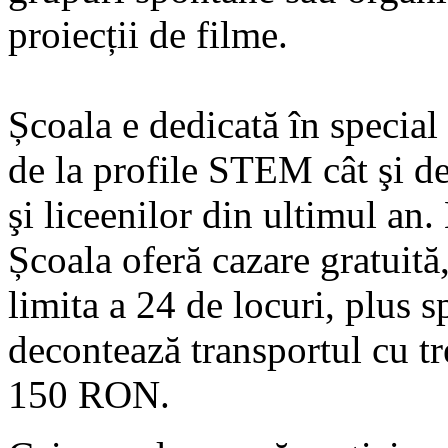
proiecții de filme.
Școala e dedicată în special 
de la profile STEM cât şi d
şi liceenilor din ultimul an.
Școala oferă cazare gratuită
limita a 24 de locuri, plus 
decontează transportul cu tr
150 RON.