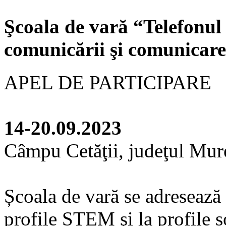
Şcoala de vară “Telefonul 
comunicării şi comunicare
APEL DE PARTICIPARE
14-20.09.2023
Câmpu Cetăţii, judeţul Mur
Școala de vară se adresează
profile STEM şi la profile s