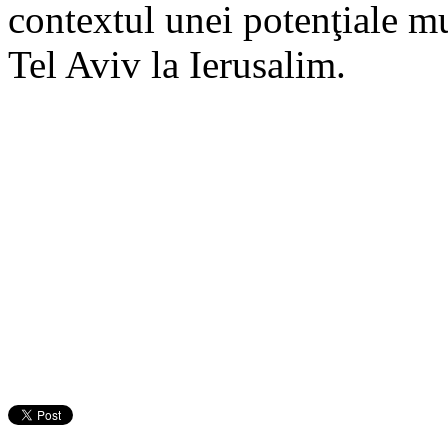
contextul unei potenţiale m
Tel Aviv la Ierusalim.