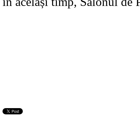
în același timp, Salonul de 