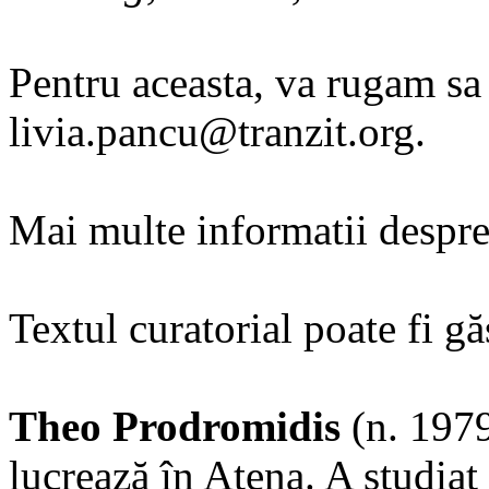
Pentru aceasta, va rugam sa 
livia.pancu@tranzit.org.
Mai multe informatii despre
Textul curatorial poate fi gă
Theo Prodromidis
(n. 1979
lucrează în Atena. A studia