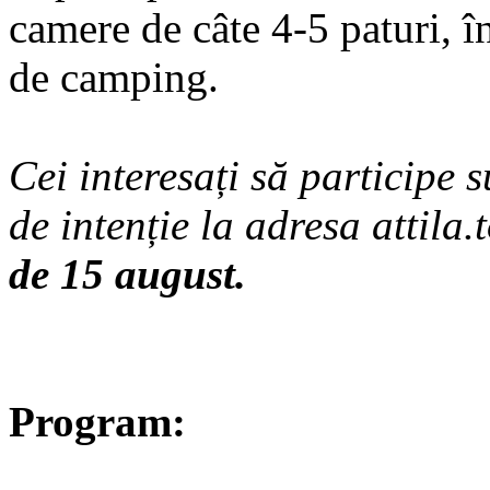
camere de câte 4-5 paturi, în
de camping.
Cei interesați să participe s
de intenție la adresa attila
de 15 august.
Program: