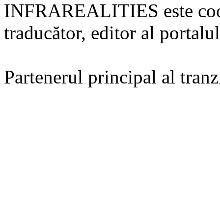
INFRAREALITIES este coor
traducător, editor al portalu
Partenerul principal al tra