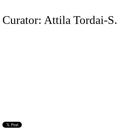
Curator: Attila Tordai-S.