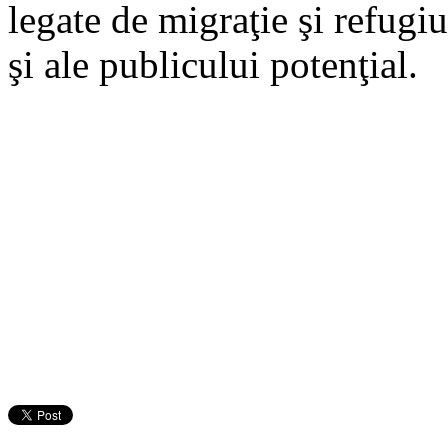
legate de migraţie şi refugiu,
şi ale publicului potenţial.