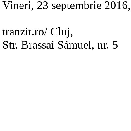
Vineri, 23 septembrie 2016,
tranzit.ro/ Cluj,
Str. Brassai Sámuel, nr. 5