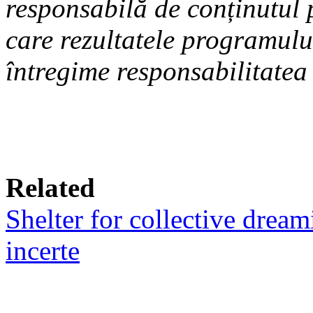
responsabilă de conținutul
care rezultatele programului
întregime responsabilitatea 
Related
Shelter for collective drea
incerte