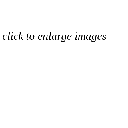
click to enlarge images