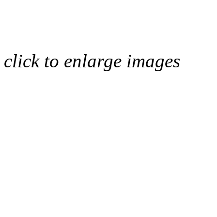
click to enlarge images