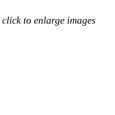
click to enlarge images