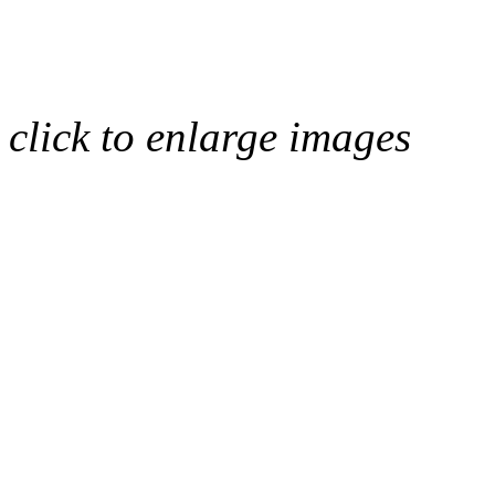
click to enlarge images