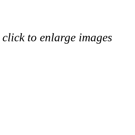
click to enlarge images