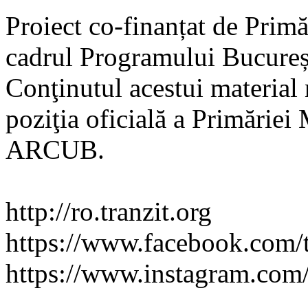
Proiect co-finanțat de Prim
cadrul Programului Bucureș
Conţinutul acestui material
poziţia oficială a Primăriei
ARCUB.
http://ro.tranzit.org
https://www.facebook.com/t
https://www.instagram.com/t