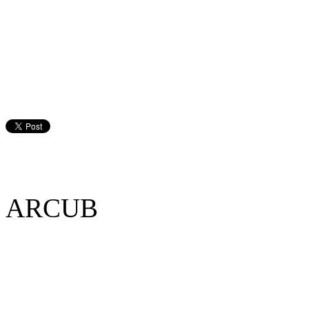
ARCUB