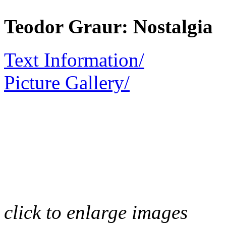
Teodor Graur: Nostalgia
Text Information/
Picture Gallery/
click to enlarge images