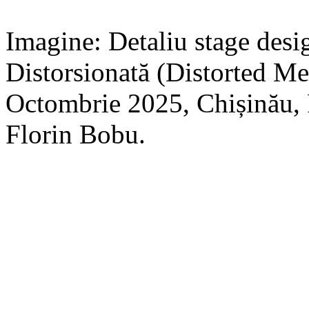
Imagine: Detaliu stage des
Distorsionată (Distorted Me
Octombrie 2025, Chișinău,
Florin Bobu.