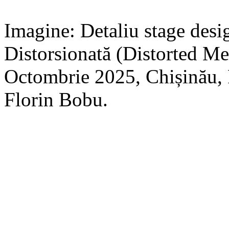
Imagine: Detaliu stage des
Distorsionată (Distorted Me
Octombrie 2025, Chișinău,
Florin Bobu.