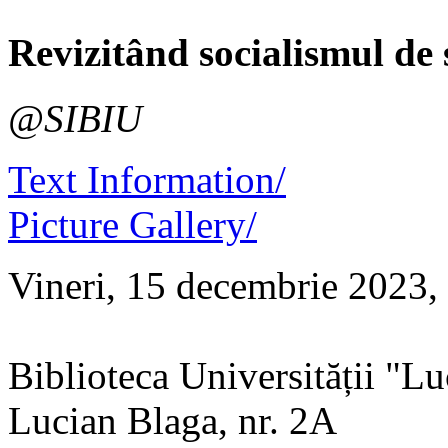
Revizitând socialismul de 
@SIBIU
Text Information/
Picture Gallery/
Vineri, 15 decembrie 2023,
Biblioteca Universității "Luc
Lucian Blaga, nr. 2A