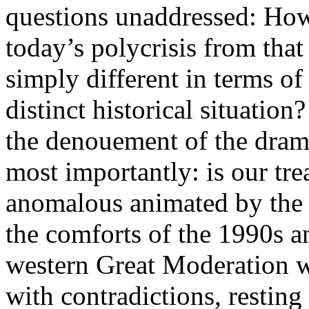
questions unaddressed: How 
today’s polycrisis from that
simply different in terms of s
distinct historical situatio
the denouement of the dram
most importantly: is our tre
anomalous animated by the un
the comforts of the 1990s an
western Great Moderation w
with contradictions, resting