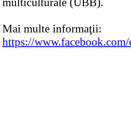
multiculturale (UBB).
Mai multe informaţii:
https://www.facebook.com