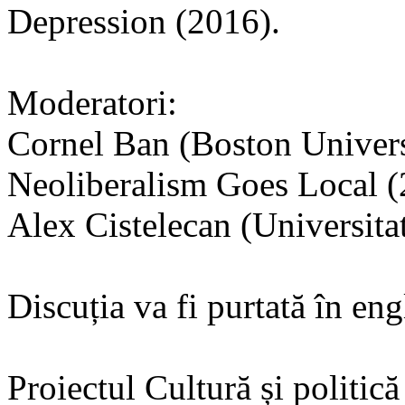
Depression (2016).
Moderatori:
Cornel Ban (Boston Univers
Neoliberalism Goes Local (
Alex Cistelecan (Universita
Discuția va fi purtată în eng
Proiectul Cultură și politică