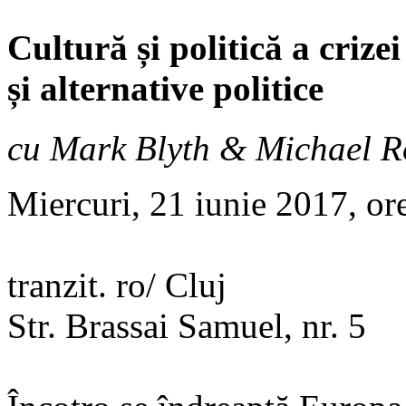
Cultură și politică a criz
și alternative politice
cu Mark Blyth & Michael R
Miercuri, 21 iunie 2017, or
tranzit. ro/ Cluj
Str. Brassai Samuel, nr. 5