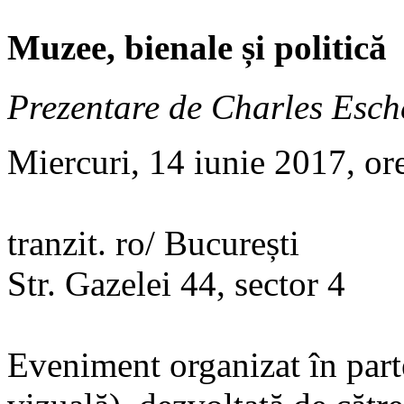
Muzee, bienale și politică
Prezentare de Charles Esch
Miercuri, 14 iunie 2017, or
tranzit. ro/ București
Str. Gazelei 44, sector 4
Eveniment organizat în part