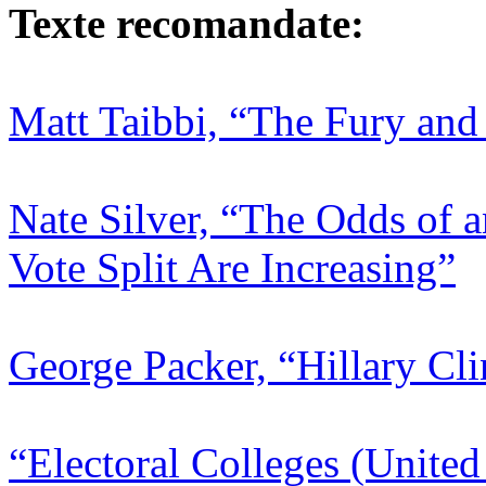
Texte recomandate:
Matt Taibbi, “The Fury and
Nate Silver, “The Odds of a
Vote Split Are Increasing”
George Packer, “Hillary Cli
“Electoral Colleges (United