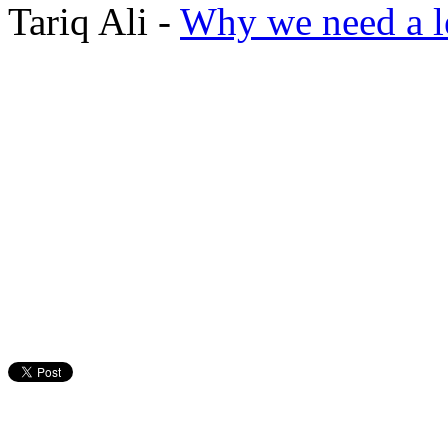
Tariq Ali -
Why we need a le