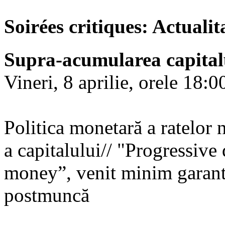
Soirées critiques: Actualit
Supra-acumularea capital
Vineri, 8 aprilie, orele 18:0
Politica monetară a ratelor n
a capitalului// "Progressive 
money”, venit minim garanta
postmuncă