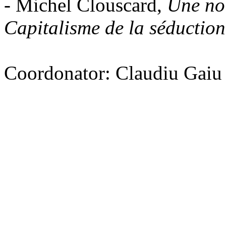
- Michel Clouscard,
Une nou
Capitalisme de la séduction
Coordonator: Claudiu Gaiu