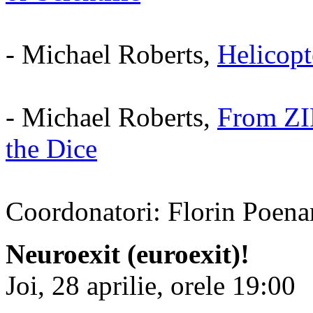
- Michael Roberts,
Helicopt
- Michael Roberts,
From ZI
the Dice
Coordonatori: Florin Poena
Neuroexit (euroexit)!
Joi, 28 aprilie, orele 19:00