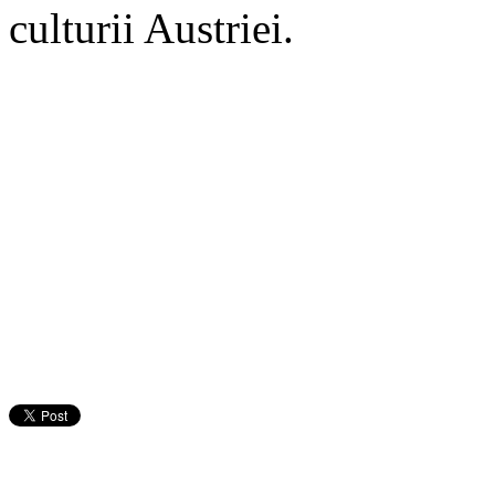
culturii Austriei.