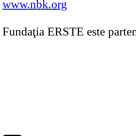
www.nbk.org
Fundaţia ERSTE este partener