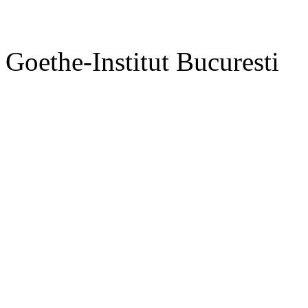
Goethe-Institut Bucuresti