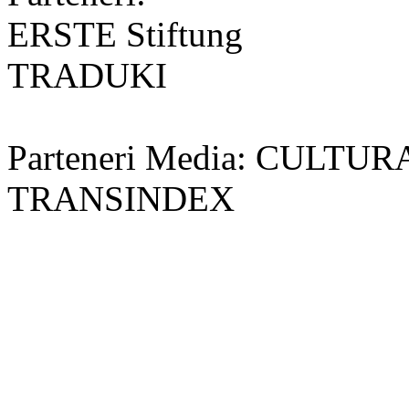
ERSTE Stiftung
TRADUKI
Parteneri Media: CULT
TRANSINDEX