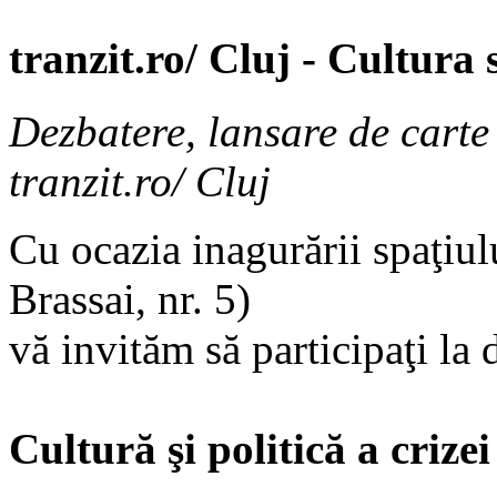
tranzit.ro/ Cluj - Cultura s
Dezbatere, lansare de carte
tranzit.ro/ Cluj
Cu ocazia inagurării spaţiulu
Brassai, nr. 5)
vă invităm să participaţi la
Cultură şi politică a crizei