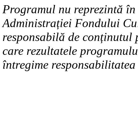
Programul nu reprezintă în
Administrației Fondului Cu
responsabilă de conținutul
care rezultatele programului
întregime responsabilitatea 