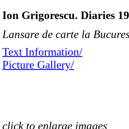
Ion Grigorescu. Diaries 1
Lansare de carte la Bucures
Text Information/
Picture Gallery/
click to enlarge images