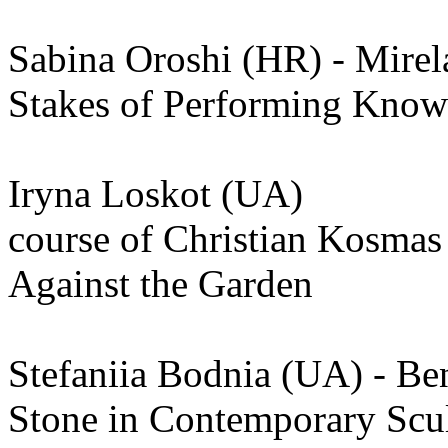
Sabina Oroshi (HR) - Mire
Stakes of Performing Know
Iryna Loskot (UA)
course of Christian Kosmas
Against the Garden
Stefaniia Bodnia (UA) - Ben
Stone in Contemporary Scu